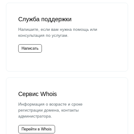
Служба поддержки
Напишите, если вам нужна помощь или
консультация по услугам.
Написать
Сервис Whois
Информация о возрасте и сроке
регистрации домена, контакты
администратора.
Перейти в Whois