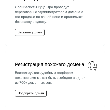
Специалисты Руцентра проведут
переговоры с администратором домена о
его продаже по вашей цене и организуют
безопасную сделку.
Заказать услугу
Регистрация похожего домена
Воспользуйтесь удобным подбором —
похожее имя может быть свободно в одной
из 700+ доменных зон.
Подобрать домен