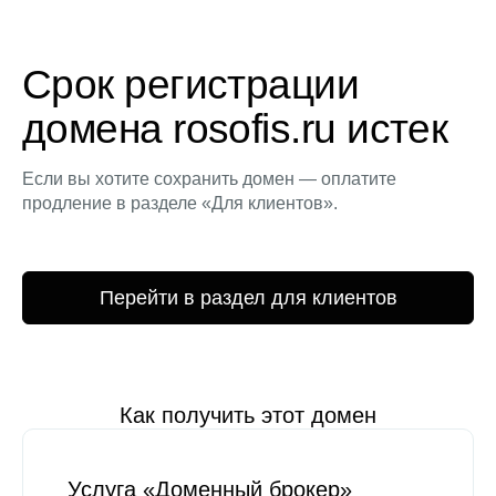
Срок регистрации
домена rosofis.ru истек
Если вы хотите сохранить домен — оплатите
продление в разделе «Для клиентов».
Перейти в раздел для клиентов
Как получить этот домен
Услуга «Доменный брокер»