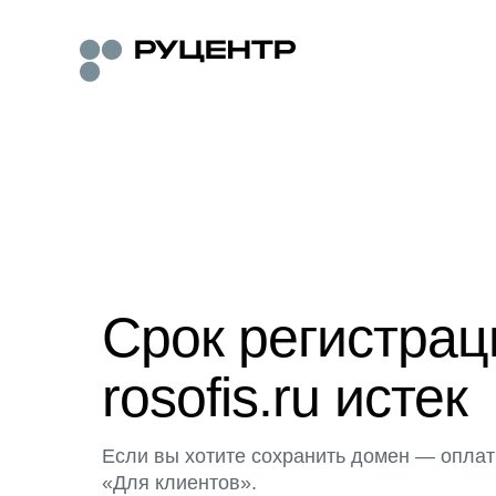
Срок регистра
rosofis.ru истек
Если вы хотите сохранить домен — оплат
«Для клиентов».