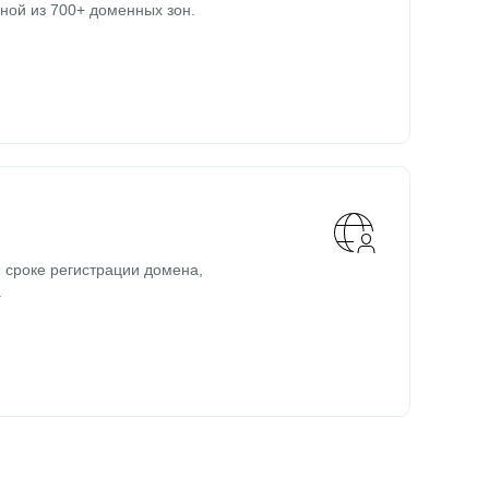
ной из 700+ доменных зон.
 сроке регистрации домена,
.