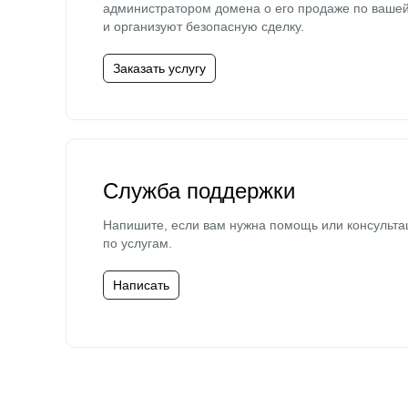
администратором домена о его продаже по ваше
и организуют безопасную сделку.
Заказать услугу
Служба поддержки
Напишите, если вам нужна помощь или консульта
по услугам.
Написать