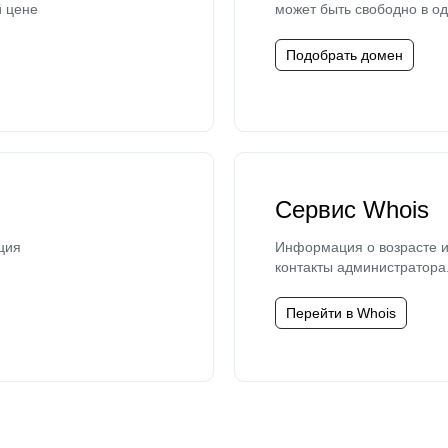
й цене
может быть свободно в од
Подобрать домен
Сервис Whois
ция
Информация о возрасте и
контакты администратора
Перейти в Whois