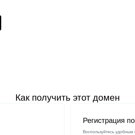
Как получить этот домен
Регистрация п
Воспользуйтесь удобным