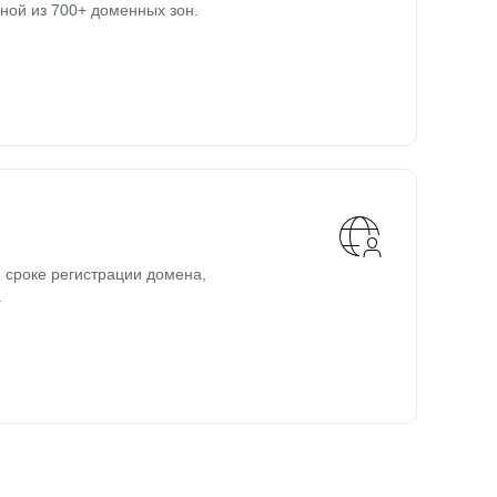
ной из 700+ доменных зон.
 сроке регистрации домена,
.