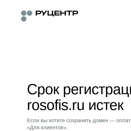
Срок регистра
rosofis.ru истек
Если вы хотите сохранить домен — оплат
«Для клиентов».