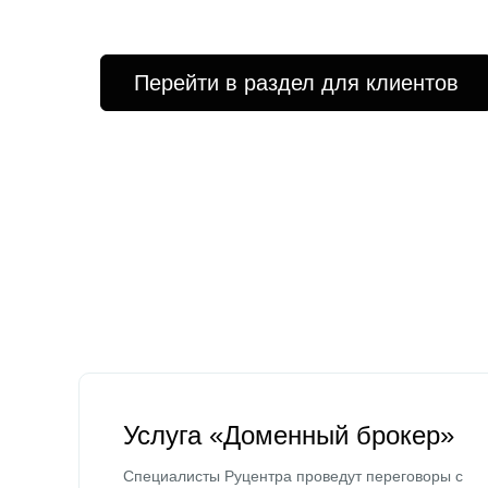
Перейти в раздел для клиентов
Услуга «Доменный брокер»
Специалисты Руцентра проведут переговоры с