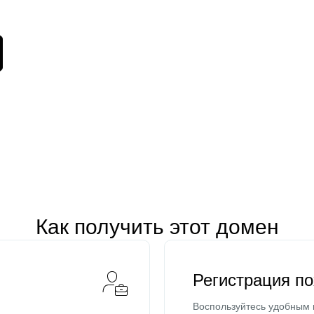
Как получить этот домен
Регистрация п
Воспользуйтесь удобным