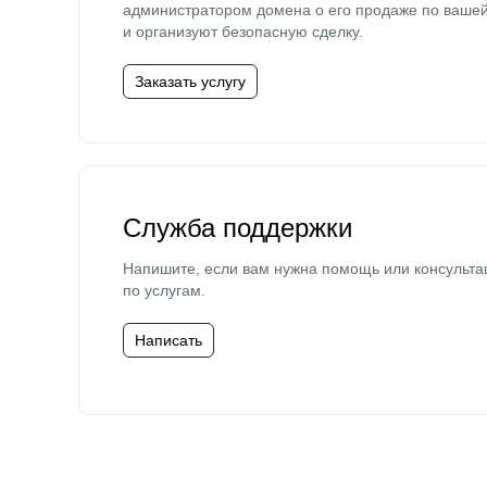
администратором домена о его продаже по ваше
и организуют безопасную сделку.
Заказать услугу
Служба поддержки
Напишите, если вам нужна помощь или консульта
по услугам.
Написать