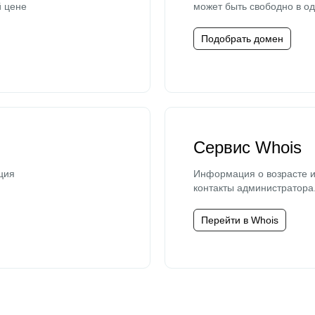
й цене
может быть свободно в од
Подобрать домен
Сервис Whois
ция
Информация о возрасте и
контакты администратора
Перейти в Whois