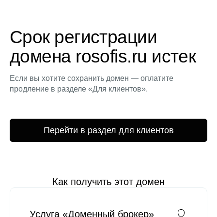
Срок регистрации
домена rosofis.ru истек
Если вы хотите сохранить домен — оплатите
продление в разделе «Для клиентов».
Перейти в раздел для клиентов
Как получить этот домен
Услуга «Доменный брокер»