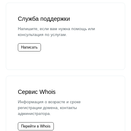
Служба поддержки
Напишите, если вам нужна помощь или
консультация по услугам.
Написать
Сервис Whois
Информация о возрасте и сроке
регистрации домена, контакты
администратора.
Перейти в Whois