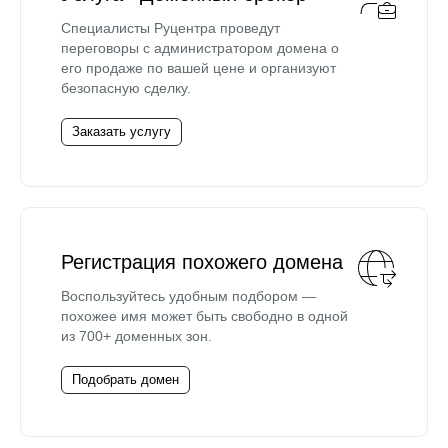
Специалисты Руцентра проведут
переговоры с администратором домена о
его продаже по вашей цене и организуют
безопасную сделку.
Заказать услугу
Регистрация похожего домена
Воспользуйтесь удобным подбором —
похожее имя может быть свободно в одной
из 700+ доменных зон.
Подобрать домен