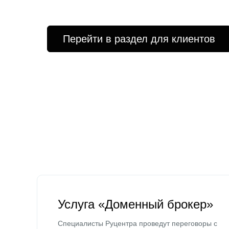
Перейти в раздел для клиентов
Услуга «Доменный брокер»
Специалисты Руцентра проведут переговоры с