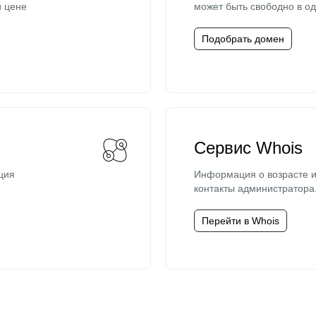
й цене
может быть свободно в од
Подобрать домен
Сервис Whois
ция
Информация о возрасте и
контакты администратора
Перейти в Whois