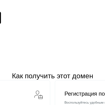
Как получить этот домен
Регистрация п
Воспользуйтесь удобным