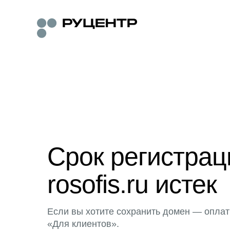
Срок регистра
rosofis.ru истек
Если вы хотите сохранить домен — оплат
«Для клиентов».