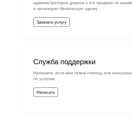
администратором домена о его продаже по ваше
и организуют безопасную сделку.
Заказать услугу
Служба поддержки
Напишите, если вам нужна помощь или консульта
по услугам.
Написать