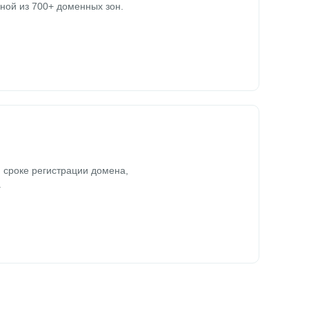
ной из 700+ доменных зон.
 сроке регистрации домена,
.