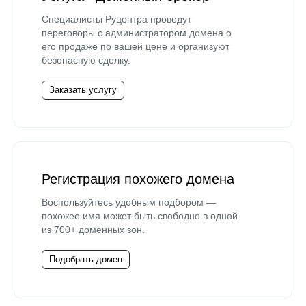
Специалисты Руцентра проведут
переговоры с администратором домена о
его продаже по вашей цене и организуют
безопасную сделку.
Заказать услугу
Регистрация похожего домена
Воспользуйтесь удобным подбором —
похожее имя может быть свободно в одной
из 700+ доменных зон.
Подобрать домен