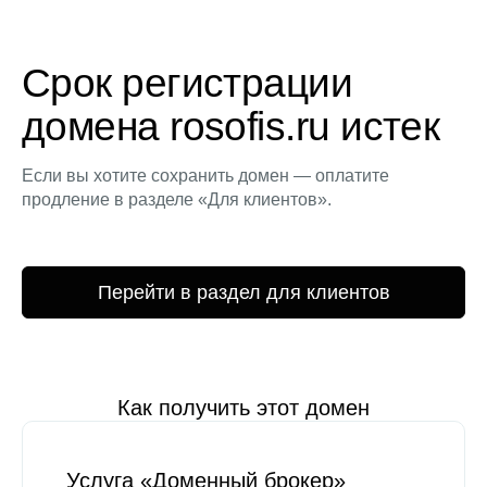
Срок регистрации
домена rosofis.ru истек
Если вы хотите сохранить домен — оплатите
продление в разделе «Для клиентов».
Перейти в раздел для клиентов
Как получить этот домен
Услуга «Доменный брокер»