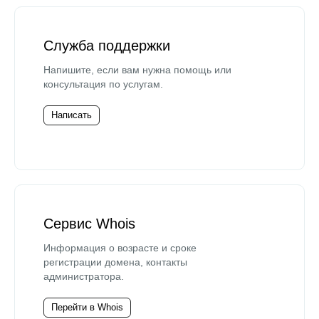
Служба поддержки
Напишите, если вам нужна помощь или
консультация по услугам.
Написать
Сервис Whois
Информация о возрасте и сроке
регистрации домена, контакты
администратора.
Перейти в Whois