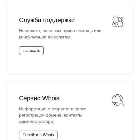
Служба поддержки
Напишите, если вам нужна помощь или
консультация по услугам.
Написать
Сервис Whois
Информация о возрасте и сроке
регистрации домена, контакты
администратора.
Перейти в Whois