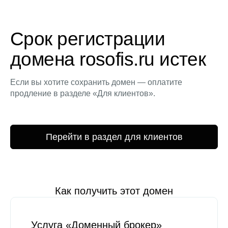
Срок регистрации
домена rosofis.ru истек
Если вы хотите сохранить домен — оплатите
продление в разделе «Для клиентов».
Перейти в раздел для клиентов
Как получить этот домен
Услуга «Доменный брокер»