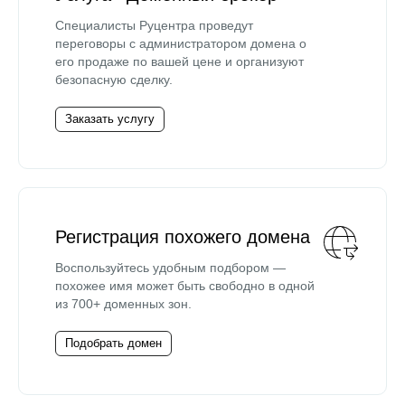
Специалисты Руцентра проведут
переговоры с администратором домена о
его продаже по вашей цене и организуют
безопасную сделку.
Заказать услугу
Регистрация похожего домена
Воспользуйтесь удобным подбором —
похожее имя может быть свободно в одной
из 700+ доменных зон.
Подобрать домен