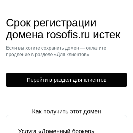
Срок регистрации
домена rosofis.ru истек
Если вы хотите сохранить домен — оплатите
продление в разделе «Для клиентов».
Перейти в раздел для клиентов
Как получить этот домен
Услуга «Доменный брокер»