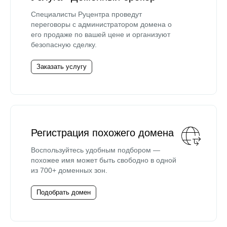
Специалисты Руцентра проведут
переговоры с администратором домена о
его продаже по вашей цене и организуют
безопасную сделку.
Заказать услугу
Регистрация похожего домена
Воспользуйтесь удобным подбором —
похожее имя может быть свободно в одной
из 700+ доменных зон.
Подобрать домен