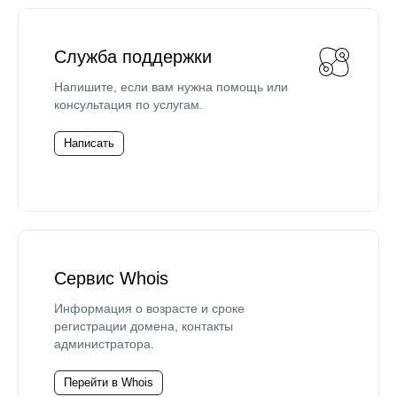
Служба поддержки
Напишите, если вам нужна помощь или
консультация по услугам.
Написать
Сервис Whois
Информация о возрасте и сроке
регистрации домена, контакты
администратора.
Перейти в Whois