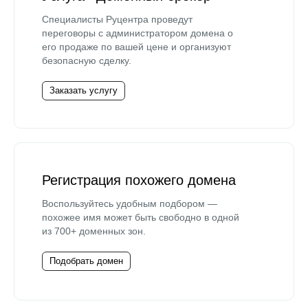
Специалисты Руцентра проведут
переговоры с администратором домена о
его продаже по вашей цене и организуют
безопасную сделку.
Заказать услугу
Регистрация похожего домена
Воспользуйтесь удобным подбором —
похожее имя может быть свободно в одной
из 700+ доменных зон.
Подобрать домен