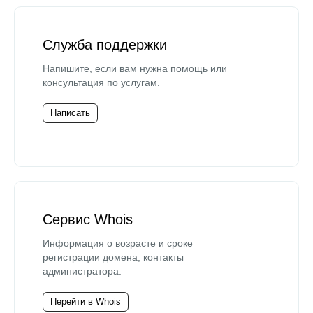
Служба поддержки
Напишите, если вам нужна помощь или
консультация по услугам.
Написать
Сервис Whois
Информация о возрасте и сроке
регистрации домена, контакты
администратора.
Перейти в Whois