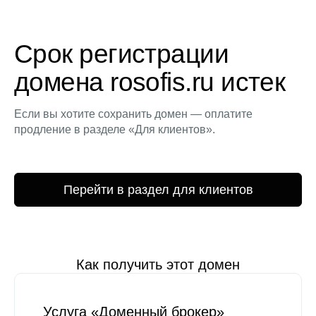
Срок регистрации
домена rosofis.ru истек
Если вы хотите сохранить домен — оплатите
продление в разделе «Для клиентов».
Перейти в раздел для клиентов
Как получить этот домен
Услуга «Доменный брокер»