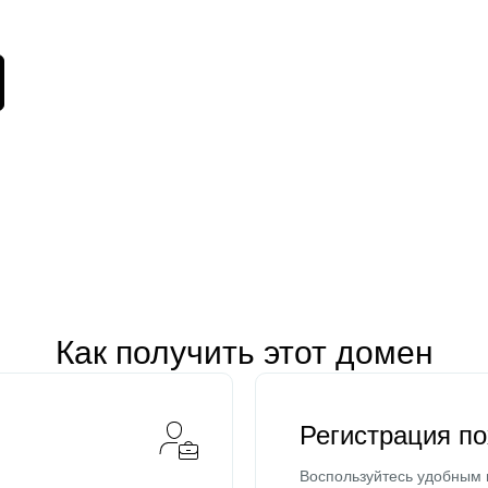
Как получить этот домен
Регистрация п
Воспользуйтесь удобным