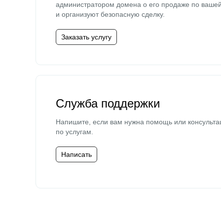
администратором домена о его продаже по ваше
и организуют безопасную сделку.
Заказать услугу
Служба поддержки
Напишите, если вам нужна помощь или консульта
по услугам.
Написать