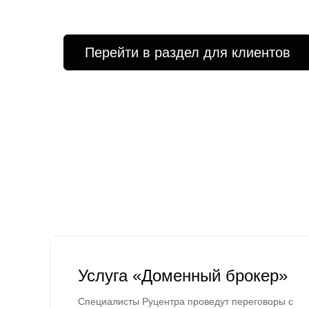
Перейти в раздел для клиентов
Услуга «Доменный брокер»
Специалисты Руцентра проведут переговоры с