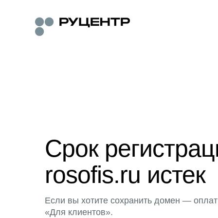
Срок регистра
rosofis.ru истек
Если вы хотите сохранить домен — оплат
«Для клиентов».