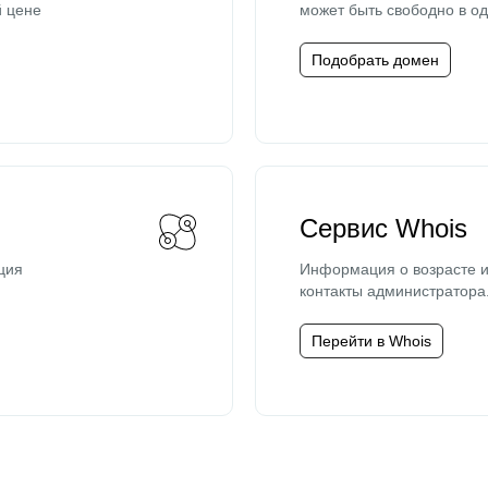
й цене
может быть свободно в од
Подобрать домен
Сервис Whois
ция
Информация о возрасте и
контакты администратора
Перейти в Whois