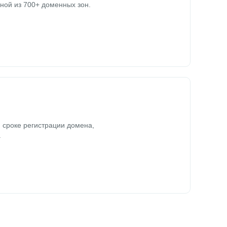
ной из 700+ доменных зон.
 сроке регистрации домена,
.