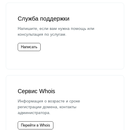
Служба поддержки
Напишите, если вам нужна помощь или
консультация по услугам.
Написать
Сервис Whois
Информация о возрасте и сроке
регистрации домена, контакты
администратора.
Перейти в Whois