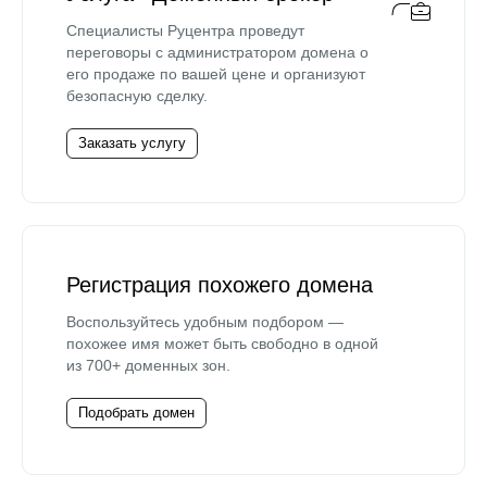
Специалисты Руцентра проведут
переговоры с администратором домена о
его продаже по вашей цене и организуют
безопасную сделку.
Заказать услугу
Регистрация похожего домена
Воспользуйтесь удобным подбором —
похожее имя может быть свободно в одной
из 700+ доменных зон.
Подобрать домен