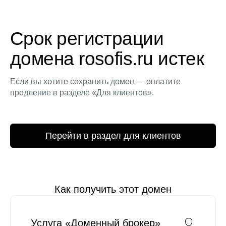
Срок регистрации
домена rosofis.ru истек
Если вы хотите сохранить домен — оплатите
продление в разделе «Для клиентов».
Перейти в раздел для клиентов
Как получить этот домен
Услуга «Доменный брокер»